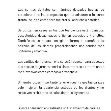
Las carillas dentales son láminas delgadas hechas de
porcelana o resina compuesta que se adhieren a la parte
frontal de los dientes para mejorar su apariencia estética.
Se utilizan en casos en los que los dientes están dañados,
descoloridos, desalineados o tienen espacios entre ellos.
También se usan para corregir la forma, el tamaño o la
posición de los dientes, proporcionando una sonrisa más
uniforme y atractiva.
Las carillas dentales son una solución popular para aquellos
que desean mejorar su sonrisa sin someterse a tratamientos
más invasivos como coronas o ortodoncia.
Sin embargo, es importante tener en cuenta que las carillas
solo mejoran la apariencia estética de los dientes y no
resuelven problemas de salud dental subyacentes.
Si estás pensando en realizarte un tratamiento de carillas