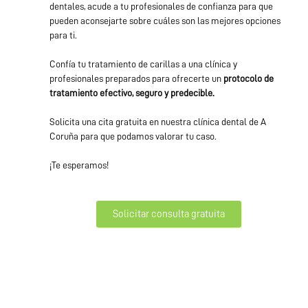
dentales, acude a tu profesionales de confianza para que
pueden aconsejarte sobre cuáles son las mejores opciones
para ti.
Confía tu tratamiento de carillas a una clínica y
profesionales preparados para ofrecerte un
protocolo de
tratamiento efectivo, seguro y predecible.
Solicita una cita gratuita en nuestra clínica dental de A
Coruña para que podamos valorar tu caso.
¡Te esperamos!
Solicitar consulta gratuita