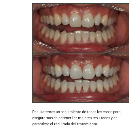
Realizaremos un seguimiento de todos los casos para
asegurarnos de obtener los mejores resultados y de
garantizar el resultado del tratamiento.