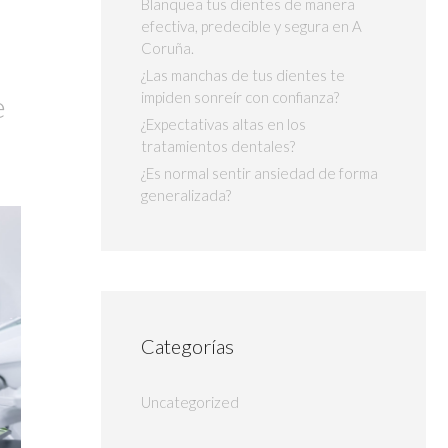
Blanquea tus dientes de manera
efectiva, predecible y segura en A
Coruña.
¿Las manchas de tus dientes te
e
impiden sonreír con confianza?
¿Expectativas altas en los
tratamientos dentales?
¿Es normal sentir ansiedad de forma
generalizada?
Categorías
Uncategorized