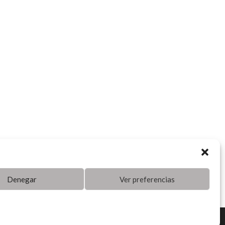
Denegar
Ver preferencias