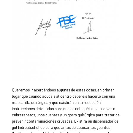
Queremos ir acercándoos algunas de estas cosas, en primer
lugar que cuando acudáis al centro deberéis hacerlo con una
mascarilla quirúrgica y que existirán en la recepción
instrucciones detalladas para que os coloquéis unas calzas o
cubrezapatos, unos guantes y un gorro quirúrgico para tratar de
prevenir contaminaciones cruzadas. Existirá un dispensador de
gel hidroalcohólico para que antes de colocar los guantes