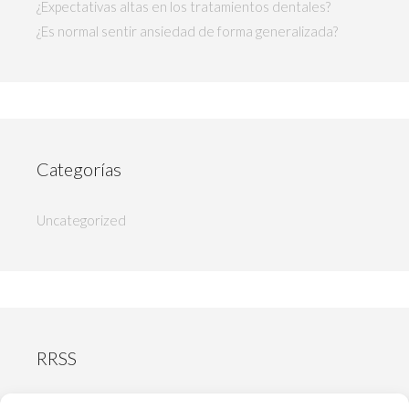
¿Expectativas altas en los tratamientos dentales?
¿Es normal sentir ansiedad de forma generalizada?
Categorías
Uncategorized
RRSS
Facebook