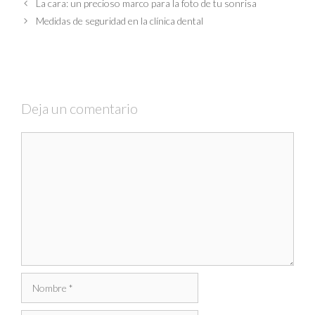
La cara: un precioso marco para la foto de tu sonrisa
Medidas de seguridad en la clínica dental
Deja un comentario