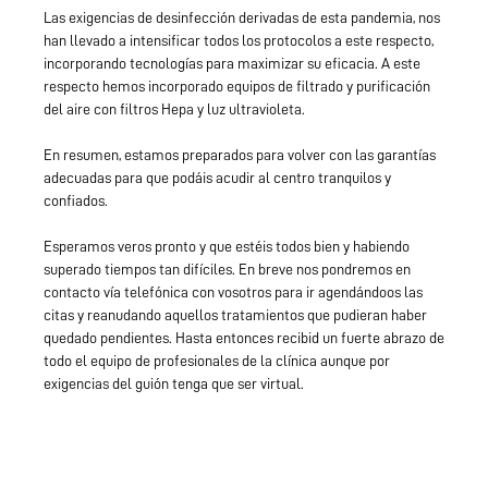
Las exigencias de desinfección derivadas de esta pandemia, nos
han llevado a intensificar todos los protocolos a este respecto,
incorporando tecnologías para maximizar su eficacia. A este
respecto hemos incorporado equipos de filtrado y purificación
del aire con filtros Hepa y luz ultravioleta.
En resumen, estamos preparados para volver con las garantías
adecuadas para que podáis acudir al centro tranquilos y
confiados.
Esperamos veros pronto y que estéis todos bien y habiendo
superado tiempos tan difíciles. En breve nos pondremos en
contacto vía telefónica con vosotros para ir agendándoos las
citas y reanudando aquellos tratamientos que pudieran haber
quedado pendientes. Hasta entonces recibid un fuerte abrazo de
todo el equipo de profesionales de la clínica aunque por
exigencias del guión tenga que ser virtual.