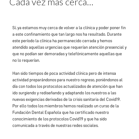
Cada vez más cerca…
Sí, ya estamos muy cerca de volver a la clínica y poder poner fin
a este confinamiento que tan largo nos ha resultado. Durante
este período la clínica ha permanecido cerrada y hemos
atendido aquellas urgencias que requerían atención presencial y
que no podían ser demoradas y telefónicamente aquellas que
no lo requerían.
Han sido tiempos de poca actividad clínica pero de intensa
actividad preparándonos para nuestro regreso, poniéndonos al
día con todos los protocolos actualizados de atención que han
ido surgiendo y rediseñando y adaptando los nuestros a las
nuevas exigencias derivadas de la crisis sanitaria del Covid19.
Por ello todos los miembros hemos realizado un curso de la
Fundación Dental Española que ha certificado nuestro
conocimiento de los protocolos Covid19 y que ha sido
comunicada a través de nuestras redes sociales.