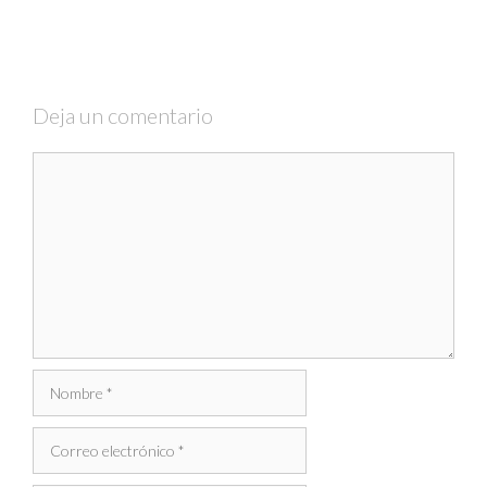
Deja un comentario