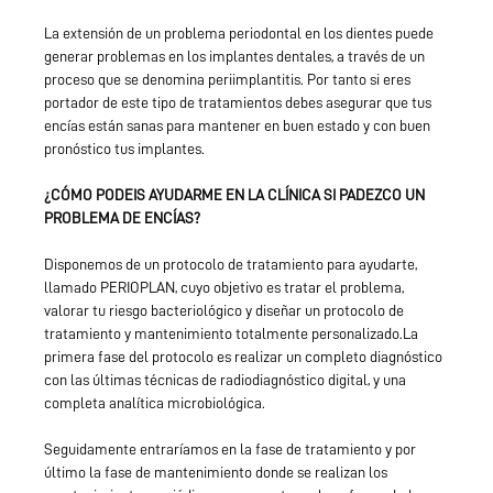
La extensión de un problema periodontal en los dientes puede
generar problemas en los implantes dentales, a través de un
proceso que se denomina periimplantitis. Por tanto si eres
portador de este tipo de tratamientos debes asegurar que tus
encías están sanas para mantener en buen estado y con buen
pronóstico tus implantes.
¿CÓMO PODEIS AYUDARME EN LA CLÍNICA SI PADEZCO UN
PROBLEMA DE ENCÍAS?
Disponemos de un protocolo de tratamiento para ayudarte,
llamado PERIOPLAN, cuyo objetivo es tratar el problema,
valorar tu riesgo bacteriológico y diseñar un protocolo de
tratamiento y mantenimiento totalmente personalizado.La
primera fase del protocolo es realizar un completo diagnóstico
con las últimas técnicas de radiodiagnóstico digital, y una
completa analítica microbiológica.
Seguidamente entraríamos en la fase de tratamiento y por
último la fase de mantenimiento donde se realizan los