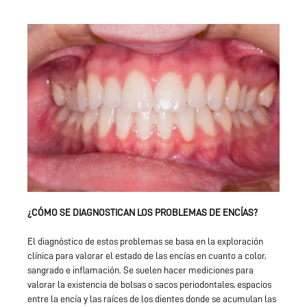
¿CÓMO SE DIAGNOSTICAN LOS PROBLEMAS DE ENCÍAS?
El diagnóstico de estos problemas se basa en la exploración
clínica para valorar el estado de las encías en cuanto a color,
sangrado e inflamación. Se suelen hacer mediciones para
valorar la existencia de bolsas o sacos periodontales, espacios
entre la encía y las raíces de los dientes donde se acumulan las