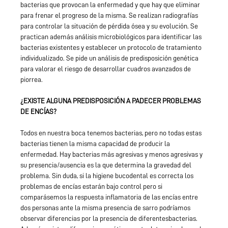
bacterias que provocan la enfermedad y que hay que eliminar
para frenar el progreso de la misma. Se realizan radiografías
para controlar la situación de pérdida ósea y su evolución. Se
practican además análisis microbiológicos para identificar las
bacterias existentes y establecer un protocolo de tratamiento
individualizado. Se pide un análisis de predisposición genética
para valorar el riesgo de desarrollar cuadros avanzados de
piorrea.
¿EXISTE ALGUNA PREDISPOSICIÓN A PADECER PROBLEMAS
DE ENCÍAS?
Todos en nuestra boca tenemos bacterias, pero no todas estas
bacterias tienen la misma capacidad de producir la
enfermedad. Hay bacterias más agresivas y menos agresivas y
su presencia/ausencia es la que determina la gravedad del
problema. Sin duda, si la higiene bucodental es correcta los
problemas de encías estarán bajo control pero si
comparásemos la respuesta inflamatoria de las encías entre
dos personas ante la misma presencia de sarro podríamos
observar diferencias por la presencia de diferentesbacterias.